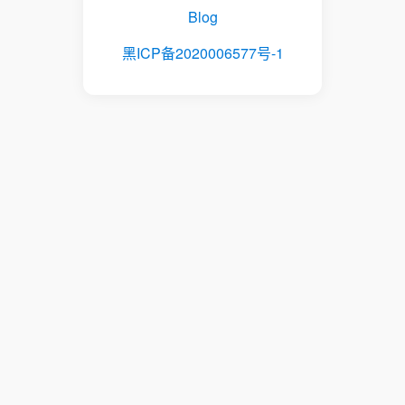
Blog
黑ICP备2020006577号-1